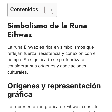
Contenidos
Simbolismo de la Runa
Eihwaz
La runa Eihwaz es rica en simbolismos que
reflejan fuerza, resistencia y conexión con el
tiempo. Su significado se profundiza al
considerar sus orígenes y asociaciones
culturales.
Orígenes y representación
gráfica
La representación gráfica de Eihwaz consiste