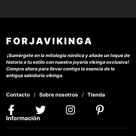
FORJAVIKINGA
¡Sumérgete en la mitología nórdica y añade un toque de
historia a tu estilo con nuestra joyería vikinga exclusiva!
Compra ahora para llevar contigo la esencia de la
antigua sabiduría vikinga.
Contacto
/
Sobre nosotros
/
Tienda
Información