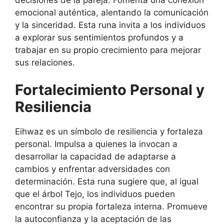
emocional auténtica, alentando la comunicación
y la sinceridad. Esta runa invita a los individuos
a explorar sus sentimientos profundos y a
trabajar en su propio crecimiento para mejorar
sus relaciones.
Fortalecimiento Personal y
Resiliencia
Eihwaz es un símbolo de resiliencia y fortaleza
personal. Impulsa a quienes la invocan a
desarrollar la capacidad de adaptarse a
cambios y enfrentar adversidades con
determinación. Esta runa sugiere que, al igual
que el árbol Tejo, los individuos pueden
encontrar su propia fortaleza interna. Promueve
la autoconfianza y la aceptación de las