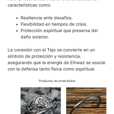
características como:
Resiliencia ante desafíos.
Flexibilidad en tiempos de crisis.
Protección espiritual que preserva del
daño exterior.
La conexión con el Tejo se convierte en un
símbolo de protección y resistencia,
asegurando que la energía de Eihwaz se asocie
con la defensa tanto física como espiritual.
Productos recomendados