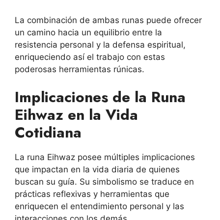
La combinación de ambas runas puede ofrecer
un camino hacia un equilibrio entre la
resistencia personal y la defensa espiritual,
enriqueciendo así el trabajo con estas
poderosas herramientas rúnicas.
Implicaciones de la Runa
Eihwaz en la Vida
Cotidiana
La runa Eihwaz posee múltiples implicaciones
que impactan en la vida diaria de quienes
buscan su guía. Su simbolismo se traduce en
prácticas reflexivas y herramientas que
enriquecen el entendimiento personal y las
interacciones con los demás.