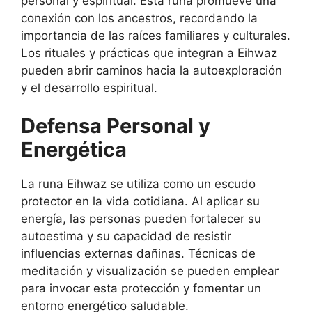
personal y espiritual. Esta runa promueve una
conexión con los ancestros, recordando la
importancia de las raíces familiares y culturales.
Los rituales y prácticas que integran a Eihwaz
pueden abrir caminos hacia la autoexploración
y el desarrollo espiritual.
Defensa Personal y
Energética
La runa Eihwaz se utiliza como un escudo
protector en la vida cotidiana. Al aplicar su
energía, las personas pueden fortalecer su
autoestima y su capacidad de resistir
influencias externas dañinas. Técnicas de
meditación y visualización se pueden emplear
para invocar esta protección y fomentar un
entorno energético saludable.