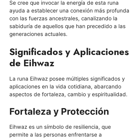
Se cree que invocar la energía de esta runa
ayuda a establecer una conexión más profunda
con las fuerzas ancestrales, canalizando la
sabiduría de aquellos que han precedido a las
generaciones actuales.
Significados y Aplicaciones
de Eihwaz
La runa Eihwaz posee múltiples significados y
aplicaciones en la vida cotidiana, abarcando
aspectos de fortaleza, cambio y espiritualidad.
Fortaleza y Protección
Eihwaz es un símbolo de resiliencia, que
permite a las personas enfrentarse a