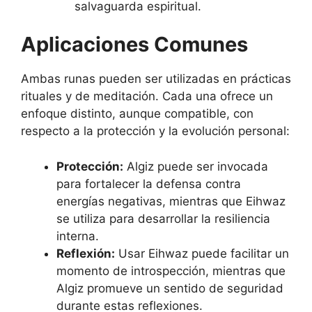
salvaguarda espiritual.
Aplicaciones Comunes
Ambas runas pueden ser utilizadas en prácticas
rituales y de meditación. Cada una ofrece un
enfoque distinto, aunque compatible, con
respecto a la protección y la evolución personal:
Protección:
Algiz puede ser invocada
para fortalecer la defensa contra
energías negativas, mientras que Eihwaz
se utiliza para desarrollar la resiliencia
interna.
Reflexión:
Usar Eihwaz puede facilitar un
momento de introspección, mientras que
Algiz promueve un sentido de seguridad
durante estas reflexiones.