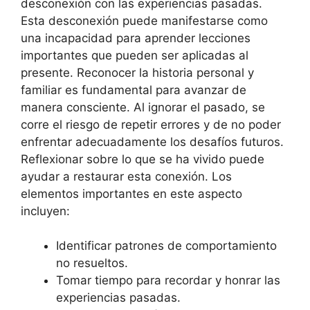
desconexión con las experiencias pasadas.
Esta desconexión puede manifestarse como
una incapacidad para aprender lecciones
importantes que pueden ser aplicadas al
presente. Reconocer la historia personal y
familiar es fundamental para avanzar de
manera consciente. Al ignorar el pasado, se
corre el riesgo de repetir errores y de no poder
enfrentar adecuadamente los desafíos futuros.
Reflexionar sobre lo que se ha vivido puede
ayudar a restaurar esta conexión. Los
elementos importantes en este aspecto
incluyen:
Identificar patrones de comportamiento
no resueltos.
Tomar tiempo para recordar y honrar las
experiencias pasadas.