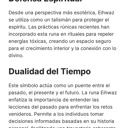
Desde una perspectiva más esotérica, Eihwaz
se utiliza como un talismán para proteger el
espíritu. Las prácticas rúnicas recientes han
incorporado esta runa en rituales para repeler
energías tóxicas, creando un espacio seguro
para el crecimiento interior y la conexión con lo
divino.
Dualidad del Tiempo
Este símbolo actúa como un puente entre el
pasado, el presente y el futuro. La runa Eihwaz
enfatiza la importancia de entender las
lecciones del pasado para enfrentar los retos
venideros. Permite a los individuos tomar
decisiones informadas basadas en su historia