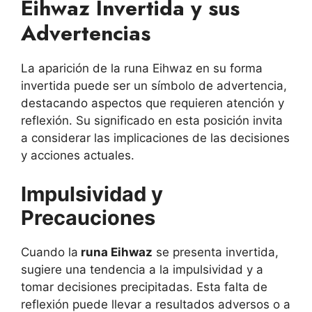
Eihwaz Invertida y sus
Advertencias
La aparición de la runa Eihwaz en su forma
invertida puede ser un símbolo de advertencia,
destacando aspectos que requieren atención y
reflexión. Su significado en esta posición invita
a considerar las implicaciones de las decisiones
y acciones actuales.
Impulsividad y
Precauciones
Cuando la
runa Eihwaz
se presenta invertida,
sugiere una tendencia a la impulsividad y a
tomar decisiones precipitadas. Esta falta de
reflexión puede llevar a resultados adversos o a