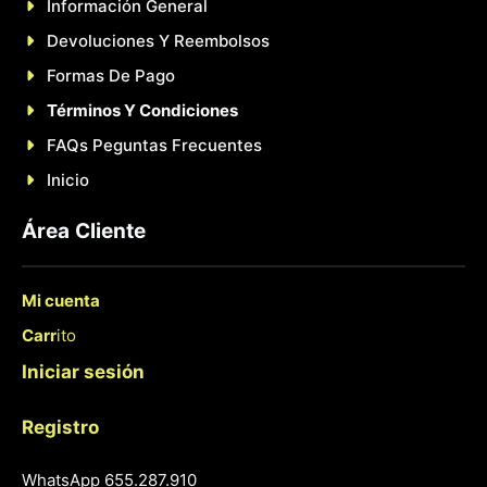
Información General
Devoluciones Y Reembolsos
Formas De Pago
Términos Y Condiciones
FAQs Peguntas Frecuentes
Inicio
Área
Cliente
Mi cuenta
Carr
ito
Iniciar sesión
Registro
WhatsApp 655.287.910