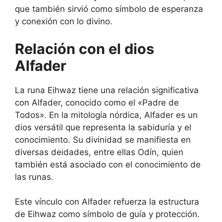
que también sirvió como símbolo de esperanza
y conexión con lo divino.
Relación con el dios
Alfader
La runa Eihwaz tiene una relación significativa
con Alfader, conocido como el «Padre de
Todos». En la mitología nórdica, Alfader es un
dios versátil que representa la sabiduría y el
conocimiento. Su divinidad se manifiesta en
diversas deidades, entre ellas Odín, quien
también está asociado con el conocimiento de
las runas.
Este vínculo con Alfader refuerza la estructura
de Eihwaz como símbolo de guía y protección.