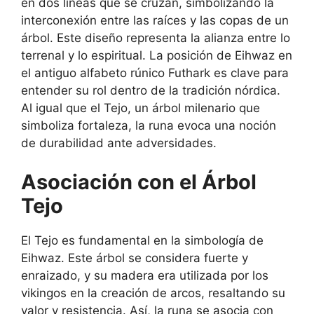
en dos líneas que se cruzan, simbolizando la
interconexión entre las raíces y las copas de un
árbol. Este diseño representa la alianza entre lo
terrenal y lo espiritual. La posición de Eihwaz en
el antiguo alfabeto rúnico Futhark es clave para
entender su rol dentro de la tradición nórdica.
Al igual que el Tejo, un árbol milenario que
simboliza fortaleza, la runa evoca una noción
de durabilidad ante adversidades.
Asociación con el Árbol
Tejo
El Tejo es fundamental en la simbología de
Eihwaz. Este árbol se considera fuerte y
enraizado, y su madera era utilizada por los
vikingos en la creación de arcos, resaltando su
valor y resistencia. Así, la runa se asocia con