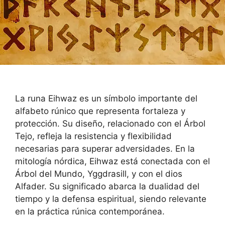
La runa Eihwaz es un símbolo importante del
alfabeto rúnico que representa fortaleza y
protección. Su diseño, relacionado con el Árbol
Tejo, refleja la resistencia y flexibilidad
necesarias para superar adversidades. En la
mitología nórdica, Eihwaz está conectada con el
Árbol del Mundo, Yggdrasill, y con el dios
Alfader. Su significado abarca la dualidad del
tiempo y la defensa espiritual, siendo relevante
en la práctica rúnica contemporánea.