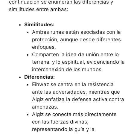
continuación se enumeran las diferencias y
similitudes entre ambas:
Similitudes:
Ambas runas están asociadas con la
protección, aunque desde diferentes
enfoques.
Comparten la idea de unión entre lo
terrenal y lo espiritual, evidenciando la
interconexión de los mundos.
Diferencias:
Eihwaz se centra en la resistencia
ante las adversidades, mientras que
Algiz enfatiza la defensa activa contra
amenazas.
Algiz se conecta más directamente
con las fuerzas divinas,
representando la guía y la