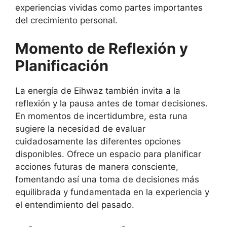
experiencias vividas como partes importantes
del crecimiento personal.
Momento de Reflexión y
Planificación
La energía de Eihwaz también invita a la
reflexión y la pausa antes de tomar decisiones.
En momentos de incertidumbre, esta runa
sugiere la necesidad de evaluar
cuidadosamente las diferentes opciones
disponibles. Ofrece un espacio para planificar
acciones futuras de manera consciente,
fomentando así una toma de decisiones más
equilibrada y fundamentada en la experiencia y
el entendimiento del pasado.