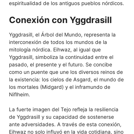
espiritualidad de los antiguos pueblos nórdicos.
Conexión con Yggdrasill
Yggdrasill, el Árbol del Mundo, representa la
interconexión de todos los mundos de la
mitología nórdica. Eihwaz, al igual que
Yggdrasill, simboliza la continuidad entre el
pasado, el presente y el futuro. Se concibe
como un puente que une los diversos reinos de
la existencia: los cielos de Asgard, el mundo de
los mortales (Midgard) y el inframundo de
Niflheim.
La fuerte imagen del Tejo refleja la resiliencia
de Yggdrasill y su capacidad de sostenerse
ante adversidades. A través de esta conexión,
Eihwaz no solo influyó en la vida cotidiana, sino