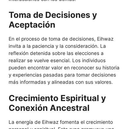
Toma de Decisiones y
Aceptación
En el proceso de toma de decisiones, Eihwaz
invita a la paciencia y la consideración. La
reflexión detenida sobre las elecciones a
realizar se vuelve esencial. Los individuos
pueden encontrar valor en reconocer su historia
y experiencias pasadas para tomar decisiones
más informadas y alineadas con sus valores.
Crecimiento Espiritual y
Conexión Ancestral
La energía de Eihwaz fomenta el crecimiento