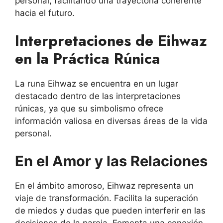
personal, facilitando una trayectoria coherente
hacia el futuro.
Interpretaciones de Eihwaz
en la Práctica Rúnica
La runa Eihwaz se encuentra en un lugar
destacado dentro de las interpretaciones
rúnicas, ya que su simbolismo ofrece
información valiosa en diversas áreas de la vida
personal.
En el Amor y las Relaciones
En el ámbito amoroso, Eihwaz representa un
viaje de transformación. Facilita la superación
de miedos y dudas que pueden interferir en las
decisiones de la pareja. Fomenta una conexión