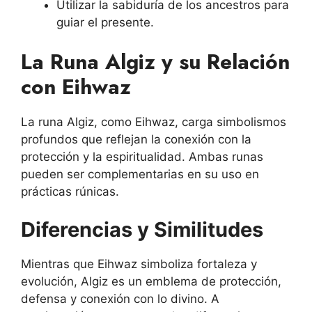
Utilizar la sabiduría de los ancestros para
guiar el presente.
La Runa Algiz y su Relación
con Eihwaz
La runa Algiz, como Eihwaz, carga simbolismos
profundos que reflejan la conexión con la
protección y la espiritualidad. Ambas runas
pueden ser complementarias en su uso en
prácticas rúnicas.
Diferencias y Similitudes
Mientras que Eihwaz simboliza fortaleza y
evolución, Algiz es un emblema de protección,
defensa y conexión con lo divino. A