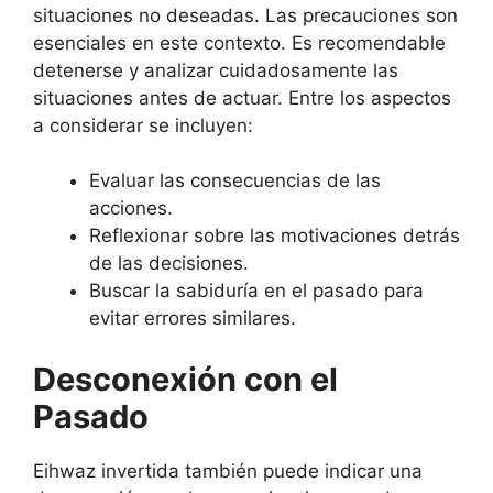
situaciones no deseadas. Las precauciones son
esenciales en este contexto. Es recomendable
detenerse y analizar cuidadosamente las
situaciones antes de actuar. Entre los aspectos
a considerar se incluyen:
Evaluar las consecuencias de las
acciones.
Reflexionar sobre las motivaciones detrás
de las decisiones.
Buscar la sabiduría en el pasado para
evitar errores similares.
Desconexión con el
Pasado
Eihwaz invertida también puede indicar una